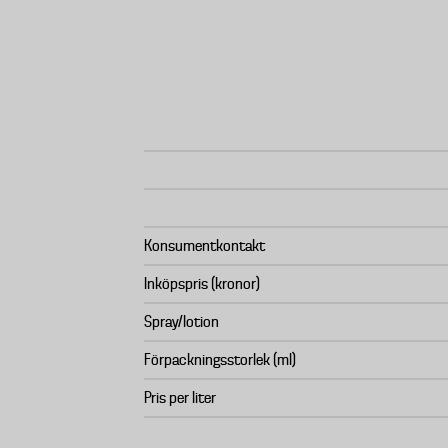
Konsumentkontakt
Inköpspris (kronor)
Spray/lotion
Förpackningsstorlek (ml)
Pris per liter