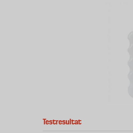
Testresultat