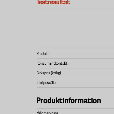
Testresultat
Produkt
Konsumentkontakt
Cirkapris (kr/kg)
Inköpsställe
Produktinformation
Miljömärkning