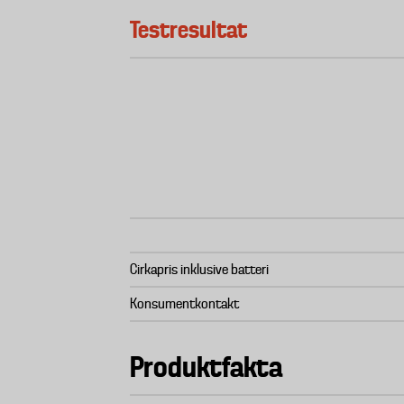
Testresultat
Cirkapris inklusive batteri
Konsumentkontakt
Produktfakta