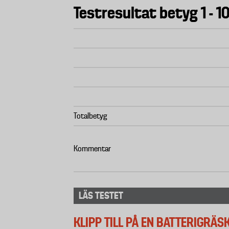
Testresultat betyg 1 - 1
Totalbetyg
Kommentar
LÄS TESTET
KLIPP TILL PÅ EN BATTERIGRÄ