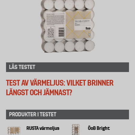
LÄS TESTET
TEST AV VÄRMELJUS: VILKET BRINNER
LÄNGST OCH JÄMNAST?
PRODUKTER I TESTET
RUSTA värmeljus
ÖoB Bright