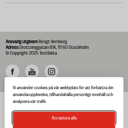
Ansvarig utgivare
Bengt Vernberg
Adress
Drottninggatan 81A, 111 60 Stockholm
© Copyright 2025 Testfakta
Vi använder cookies på vår webbplats för att förbättra din
användarupplevelse, tillhandahålla personligt innehåll och
analysera vår trafik.
Acceptera alla
TIPSA OSS
Footer