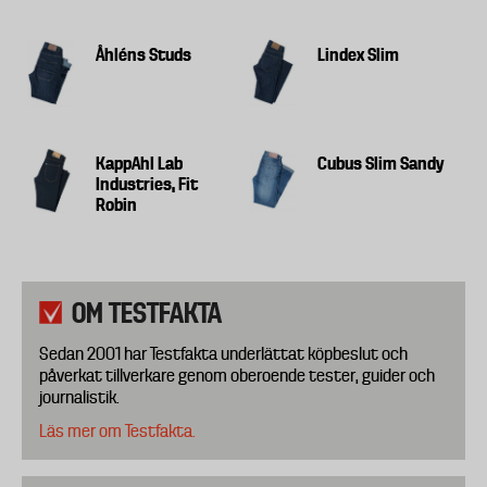
Åhléns Studs
Lindex Slim
KappAhl Lab
Cubus Slim Sandy
Industries, Fit
Robin
OM TESTFAKTA
Sedan 2001 har Testfakta underlättat köpbeslut och
påverkat tillverkare genom oberoende tester, guider och
journalistik.
Läs mer om Testfakta.