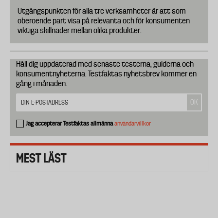
Utgångspunkten för alla tre verksamheter är att som
oberoende part visa på relevanta och för konsumenten
viktiga skillnader mellan olika produkter.
Håll dig uppdaterad med senaste testerna, guiderna och
konsumentnyheterna. Testfaktas nyhetsbrev kommer en
gång i månaden.
Jag accepterar Testfaktas allmänna
användarvillkor
MEST LÄST