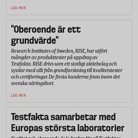
LÄS MER
"Oberoende är ett
grundvärde"
Research Institutes of Sweden, RISE, har utfört
mångder av produkttester på uppdrag av
Testfakta. RISE drivs som ett statligt aktiebolag och
sysslar med allt från grundforskning till kvalitetstester
och certifieringar. De flesta kunderna finns inom det
svenska näringslivet.
LÄS MER
Testfakta samarbetar med
Europas största laboratorier