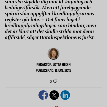
som ska skydda dig mot id-kapning och
bedrägeriförsök. Men att förebyggande
spärra sina uppgifter i kreditupplysarnas
register går inte. – Det finns inget i
kreditupplysningslagen som hindrar, men
det är klart att det skulle strida mot deras
affärsidé, säger Datainspektionens jurist.
REDAKTÖR: LOTTA HEDIN
PUBLICERAD: 8 JUN, 2015
0