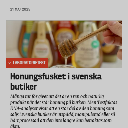
21 MAJ 2025
LABORATORIETEST
Honungsfusket i svenska
butiker
Många tar för givet att det är en ren och naturlig
produkt när det står honung på burken. Men Testfaktas
DNA-analyser visar att en stor del av den honung som
säljs i svenska butiker är utspädd, manipulerad eller så
hårt processad att den inte längre kan betraktas som
äkta.