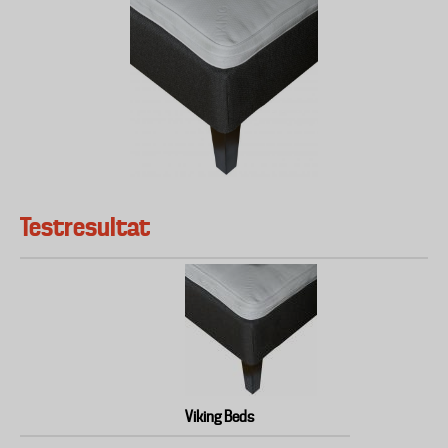
Testresultat
Viking Beds