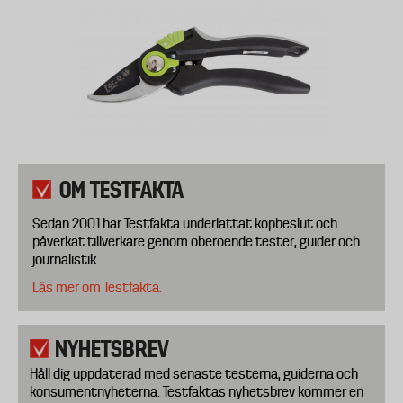
OM TESTFAKTA
Sedan 2001 har Testfakta underlättat köpbeslut och
påverkat tillverkare genom oberoende tester, guider och
journalistik.
Läs mer om Testfakta.
NYHETSBREV
Håll dig uppdaterad med senaste testerna, guiderna och
konsumentnyheterna. Testfaktas nyhetsbrev kommer en