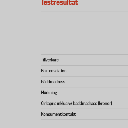
Testresultat
Tillverkare
Bottensektion
Bäddmadrass
Märkning
Cirkapris inklusive bäddmadrass (kronor)
Konsumentkontakt