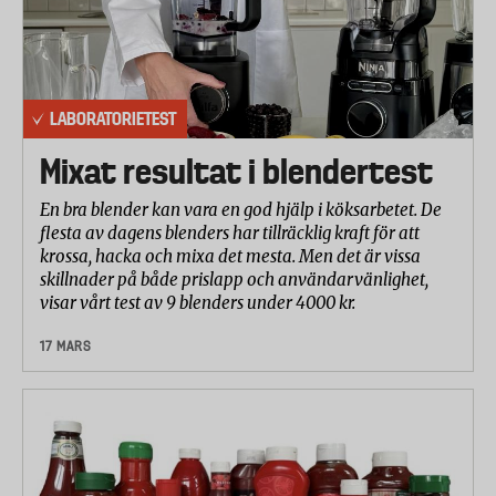
LABORATORIETEST
Mixat resultat i blendertest
En bra blender kan vara en god hjälp i köksarbetet. De
flesta av dagens blenders har tillräcklig kraft för att
krossa, hacka och mixa det mesta. Men det är vissa
skillnader på både prislapp och användarvänlighet,
visar vårt test av 9 blenders under 4000 kr.
17 MARS