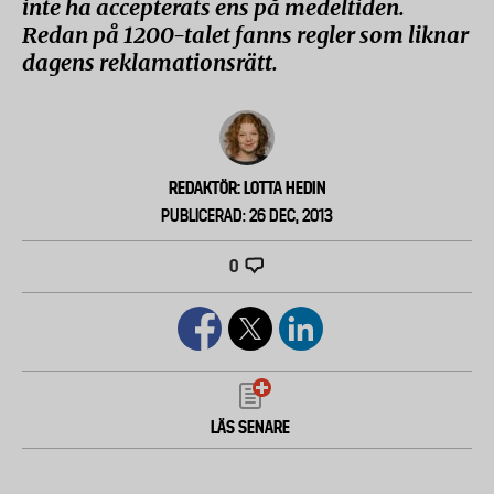
inte ha accepterats ens på medeltiden.
Redan på 1200-talet fanns regler som liknar
dagens reklamationsrätt.
REDAKTÖR: LOTTA HEDIN
PUBLICERAD: 26 DEC, 2013
0
LÄS SENARE