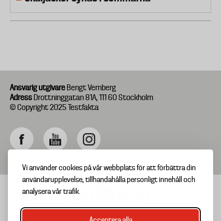
Ansvarig utgivare
Bengt Vernberg
Adress
Drottninggatan 81A, 111 60 Stockholm
© Copyright 2025 Testfakta
Vi använder cookies på vår webbplats för att förbättra din
användarupplevelse, tillhandahålla personligt innehåll och
analysera vår trafik.
Acceptera alla