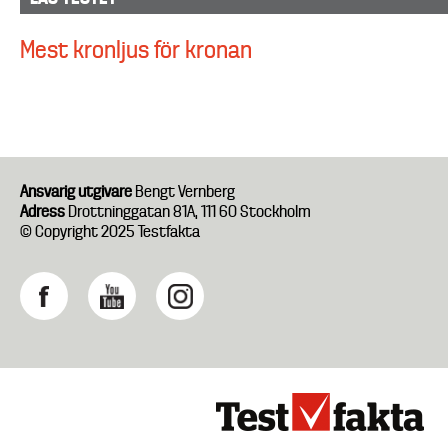
Mest kronljus för kronan
Ansvarig utgivare
Bengt Vernberg
Adress
Drottninggatan 81A, 111 60 Stockholm
© Copyright 2025 Testfakta