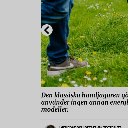
Den klassiska handjagaren gö
använder ingen annan energi 
modeller.