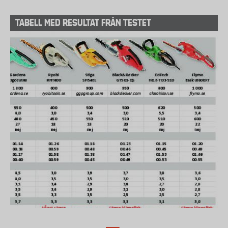
TABELL MED RESULTAT FRÅN TESTET