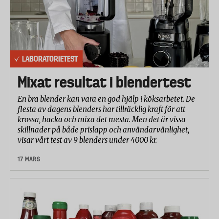
LABORATORIETEST
Mixat resultat i blendertest
En bra blender kan vara en god hjälp i köksarbetet. De
flesta av dagens blenders har tillräcklig kraft för att
krossa, hacka och mixa det mesta. Men det är vissa
skillnader på både prislapp och användarvänlighet,
visar vårt test av 9 blenders under 4000 kr.
17 MARS