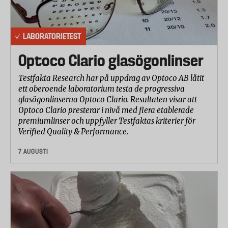
LABORATORIETEST
Optoco Clario glasögonlinser
Testfakta Research har på uppdrag av Optoco AB låtit
ett oberoende laboratorium testa de progressiva
glasögonlinserna Optoco Clario. Resultaten visar att
Optoco Clario presterar i nivå med flera etablerade
premiumlinser och uppfyller Testfaktas kriterier för
Verified Quality & Performance.
7 AUGUSTI