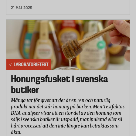
21 MAJ 2025
LABORATORIETEST
Honungsfusket i svenska
butiker
Många tar för givet att det är en ren och naturlig
produkt när det står honung på burken. Men Testfaktas
DNA-analyser visar att en stor del av den honung som
säljs i svenska butiker är utspädd, manipulerad eller så
hårt processad att den inte längre kan betraktas som
äkta.