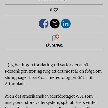
0
LÄS SENARE
- Jag har ingen förklaring till varför det är så.
Personligen tror jag nog att det mest är en fråga om
slump, säger Lisa Frost, meteorolog på SMHI, till
Aftonbladet.
Även det amerikanska väderföretaget WSI, som
analyserar stora vädersystem, spår att årets vinter