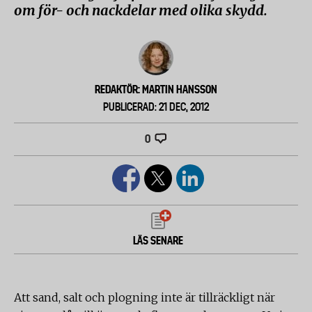
om för- och nackdelar med olika skydd.
REDAKTÖR: MARTIN HANSSON
PUBLICERAD: 21 DEC, 2012
0
LÄS SENARE
Att sand, salt och plogning inte är tillräckligt när