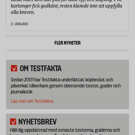
kartonger fick godkänt, resten klarade inte att uppfylla
alla kraven.
2 JANUARI
FLER NYHETER
OM TESTFAKTA
Sedan 2001 har Testfakta underlättat köpbeslut och
påverkat tillverkare genom oberoende tester, guider och
journalistik.
Läs mer om Testfakta.
NYHETSBREV
Håll dig uppdaterad med senaste testerna, guiderna och