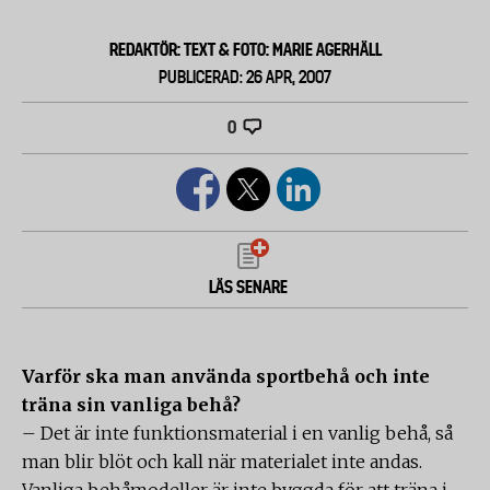
REDAKTÖR: TEXT & FOTO: MARIE AGERHÄLL
PUBLICERAD: 26 APR, 2007
0
LÄS SENARE
Varför ska man använda sportbehå och inte
träna sin vanliga behå?
– Det är inte funktionsmaterial i en vanlig behå, så
man blir blöt och kall när materialet inte andas.