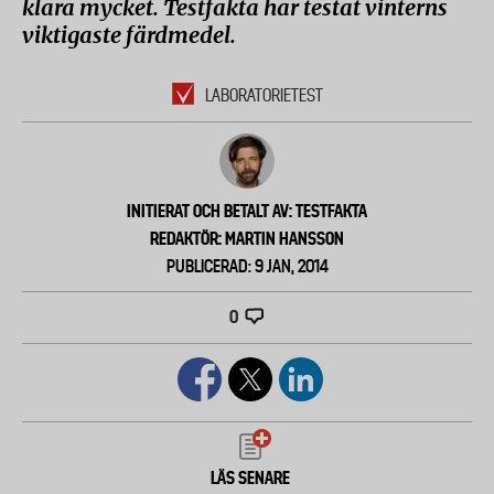
klara mycket. Testfakta har testat vinterns
viktigaste färdmedel.
LABORATORIETEST
INITIERAT OCH BETALT AV: TESTFAKTA
REDAKTÖR: MARTIN HANSSON
PUBLICERAD: 9 JAN, 2014
0
LÄS SENARE