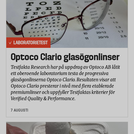
LABORATORIETEST
Optoco Clario glasögonlinser
Testfakta Research har på uppdrag av Optoco AB låtit
ett oberoende laboratorium testa de progressiva
glasögonlinserna Optoco Clario. Resultaten visar att
Optoco Clario presterar i nivå med flera etablerade
premiumlinser och uppfyller Testfaktas kriterier för
Verified Quality & Performance.
7 AUGUSTI