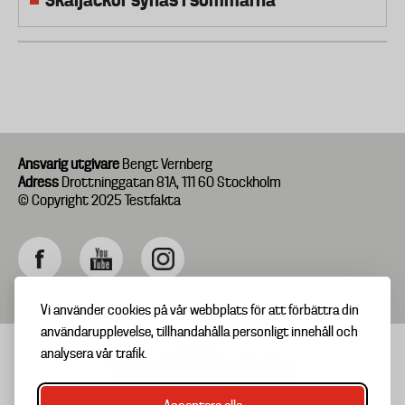
Ansvarig utgivare
Bengt Vernberg
Adress
Drottninggatan 81A, 111 60 Stockholm
© Copyright 2025 Testfakta
Vi använder cookies på vår webbplats för att förbättra din
användarupplevelse, tillhandahålla personligt innehåll och
analysera vår trafik.