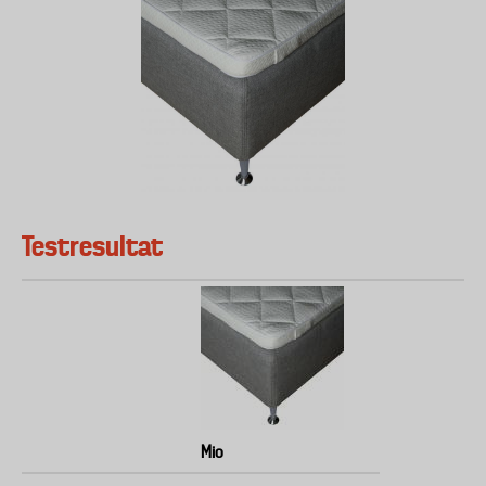
Testresultat
Mio