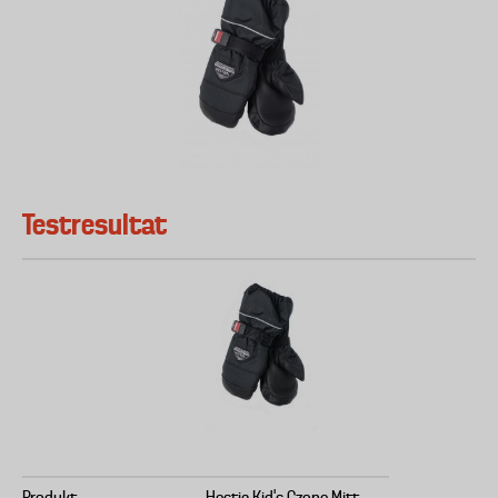
Testresultat