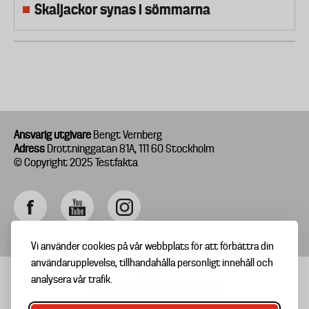
Skaljackor synas i sömmarna
Ansvarig utgivare
Bengt Vernberg
Adress
Drottninggatan 81A, 111 60 Stockholm
© Copyright 2025 Testfakta
Vi använder cookies på vår webbplats för att förbättra din
användarupplevelse, tillhandahålla personligt innehåll och
analysera vår trafik.