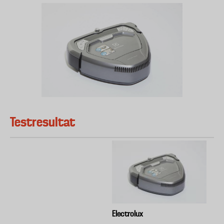
Testresultat
Electrolux