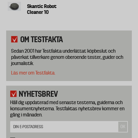
Skantic Robot
Cleaner 10
OM TESTFAKTA
Sedan 2001 har Testfakta underlättat köpbeslut och
påverkat tillverkare genom oberoende tester, guider och
journalistik.
Läs mer om Testfakta.
NYHETSBREV
Håll dig uppdaterad med senaste testerna, guiderna och
konsumentnyheterna. Testfaktas nyhetsbrev kommer en
gång i månaden.