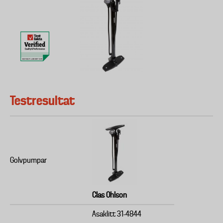
Testresultat
Golvpumpar
Clas Ohlson
Asaklitt 31-4844