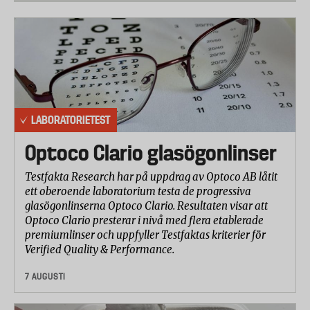
LABORATORIETEST
Optoco Clario glasögonlinser
Testfakta Research har på uppdrag av Optoco AB låtit
ett oberoende laboratorium testa de progressiva
glasögonlinserna Optoco Clario. Resultaten visar att
Optoco Clario presterar i nivå med flera etablerade
premiumlinser och uppfyller Testfaktas kriterier för
Verified Quality & Performance.
7 AUGUSTI