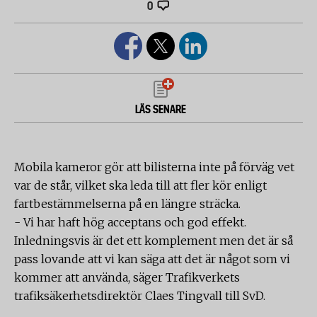
0
LÄS SENARE
Mobila kameror gör att bilisterna inte på förväg vet
var de står, vilket ska leda till att fler kör enligt
fartbestämmelserna på en längre sträcka.
- Vi har haft hög acceptans och god effekt.
Inledningsvis är det ett komplement men det är så
pass lovande att vi kan säga att det är något som vi
kommer att använda, säger Trafikverkets
trafiksäkerhetsdirektör Claes Tingvall till SvD.