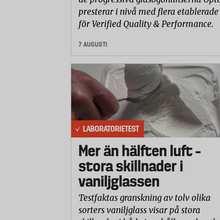
presterar i nivå med flera etablerade
för Verified Quality & Performance.
7 AUGUSTI
LABORATORIETEST
Mer än hälften luft –
stora skillnader i
vaniljglassen
Testfaktas granskning av tolv olika
sorters vaniljglass visar på stora