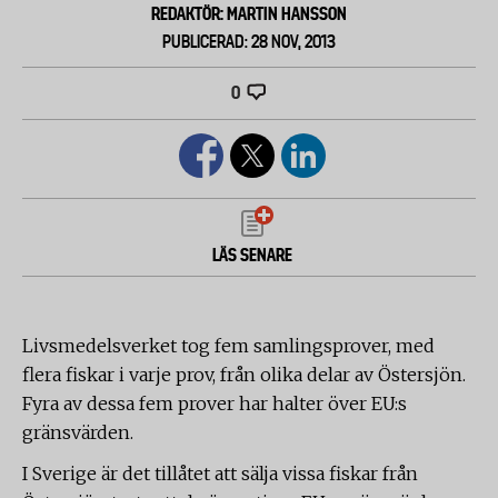
REDAKTÖR: MARTIN HANSSON
PUBLICERAD: 28 NOV, 2013
0
LÄS SENARE
Livsmedelsverket tog fem samlingsprover, med
flera fiskar i varje prov, från olika delar av Östersjön.
Fyra av dessa fem prover har halter över EU:s
gränsvärden.
I Sverige är det tillåtet att sälja vissa fiskar från