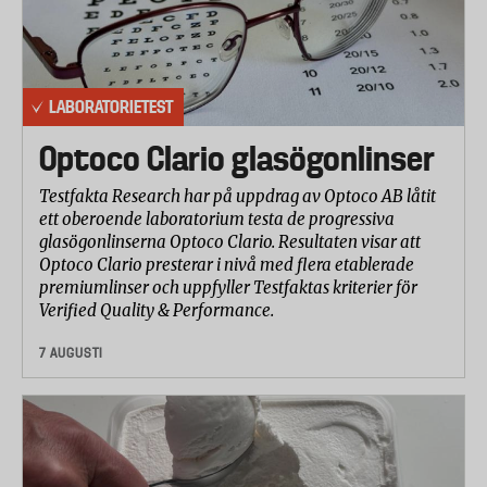
LABORATORIETEST
Optoco Clario glasögonlinser
Testfakta Research har på uppdrag av Optoco AB låtit
ett oberoende laboratorium testa de progressiva
glasögonlinserna Optoco Clario. Resultaten visar att
Optoco Clario presterar i nivå med flera etablerade
premiumlinser och uppfyller Testfaktas kriterier för
Verified Quality & Performance.
7 AUGUSTI