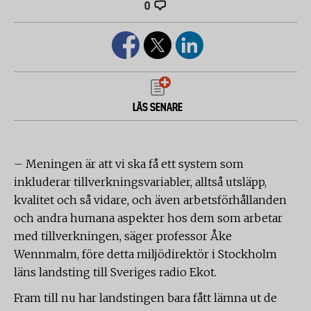
0
LÄS SENARE
– Meningen är att vi ska få ett system som
inkluderar tillverkningsvariabler, alltså utsläpp,
kvalitet och så vidare, och även arbetsförhållanden
och andra humana aspekter hos dem som arbetar
med tillverkningen, säger professor Åke
Wennmalm, före detta miljödirektör i Stockholm
läns landsting till Sveriges radio Ekot.
Fram till nu har landstingen bara fått lämna ut de