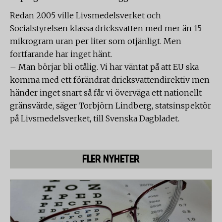
Redan 2005 ville Livsmedelsverket och
Socialstyrelsen klassa dricksvatten med mer än 15
mikrogram uran per liter som otjänligt. Men
fortfarande har inget hänt.
– Man börjar bli otålig. Vi har väntat på att EU ska
komma med ett förändrat dricksvattendirektiv men
händer inget snart så får vi överväga ett nationellt
gränsvärde, säger Torbjörn Lindberg, statsinspektör
på Livsmedelsverket, till Svenska Dagbladet.
FLER NYHETER