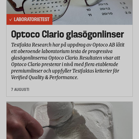
LABORATORIETEST
Optoco Clario glasögonlinser
Testfakta Research har på uppdrag av Optoco AB låtit
ett oberoende laboratorium testa de progressiva
glasögonlinserna Optoco Clario. Resultaten visar att
Optoco Clario presterar i nivå med flera etablerade
premiumlinser och uppfyller Testfaktas kriterier för
Verified Quality & Performance.
7 AUGUSTI