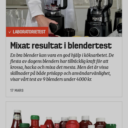
LABORATORIETEST
Mixat resultat i blendertest
En bra blender kan vara en god hjälp i köksarbetet. De
flesta av dagens blenders har tillräcklig kraft för att
krossa, hacka och mixa det mesta. Men det är vissa
skillnader på både prislapp och användarvänlighet,
visar vårt test av 9 blenders under 4000 kr.
17 MARS