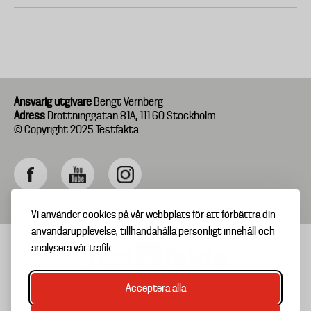
Ansvarig utgivare
Bengt Vernberg
Adress
Drottninggatan 81A, 111 60 Stockholm
© Copyright 2025 Testfakta
Vi använder cookies på vår webbplats för att förbättra din
användarupplevelse, tillhandahålla personligt innehåll och
analysera vår trafik.
Acceptera alla
TIPSA OSS
Footer