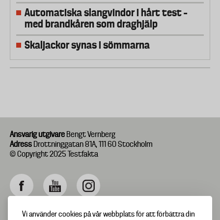
Automatiska slangvindor i hårt test –
med brandkåren som draghjälp
Skaljackor synas i sömmarna
Ansvarig utgivare
Bengt Vernberg
Adress
Drottninggatan 81A, 111 60 Stockholm
© Copyright 2025 Testfakta
Vi använder cookies på vår webbplats för att förbättra din