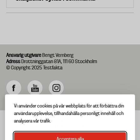
Ansvarig utgivare
Bengt Vernberg
Adress
Drottninggatan 81A, 111 60 Stockholm
© Copyright 2025 Testfakta
Vi använder cookies på vår webbplats för att förbättra din
användarupplevelse, tillhandahålla personligt innehåll och
analysera vår trafik.
Acceptera alla