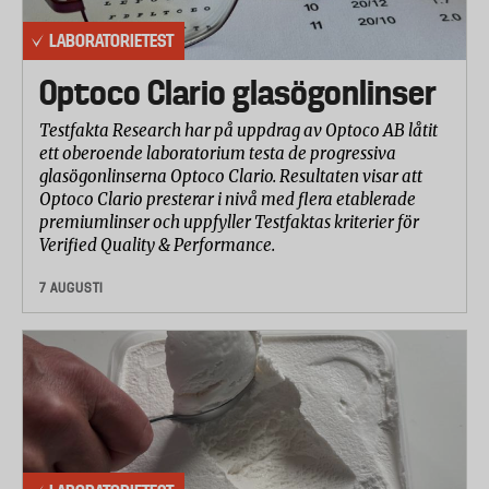
LABORATORIETEST
Optoco Clario glasögonlinser
Testfakta Research har på uppdrag av Optoco AB låtit
ett oberoende laboratorium testa de progressiva
glasögonlinserna Optoco Clario. Resultaten visar att
Optoco Clario presterar i nivå med flera etablerade
premiumlinser och uppfyller Testfaktas kriterier för
Verified Quality & Performance.
7 AUGUSTI