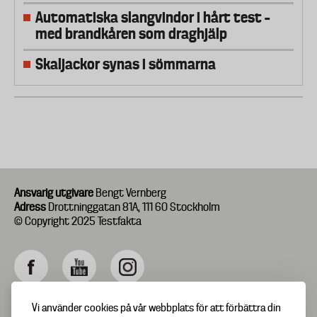
Automatiska slangvindor i hårt test –
med brandkåren som draghjälp
Skaljackor synas i sömmarna
Ansvarig utgivare
Bengt Vernberg
Adress
Drottninggatan 81A, 111 60 Stockholm
© Copyright 2025 Testfakta
Vi använder cookies på vår webbplats för att förbättra din