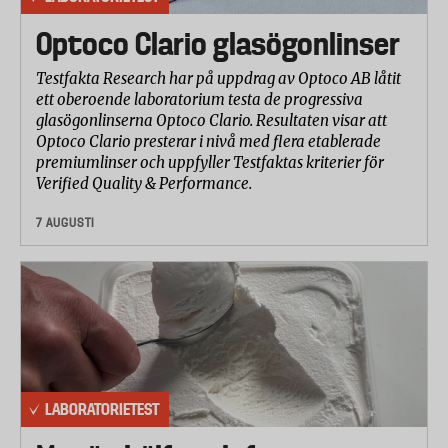
Optoco Clario glasögonlinser
Testfakta Research har på uppdrag av Optoco AB låtit
ett oberoende laboratorium testa de progressiva
glasögonlinserna Optoco Clario. Resultaten visar att
Optoco Clario presterar i nivå med flera etablerade
premiumlinser och uppfyller Testfaktas kriterier för
Verified Quality & Performance.
7 AUGUSTI
LABORATORIETEST