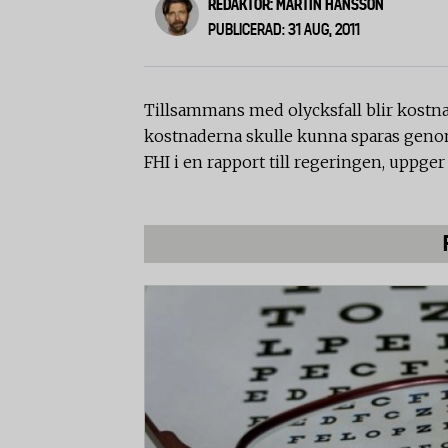
REDAKTÖR: MARTIN HANSSON
PUBLICERAD: 31 AUG, 2011
Tillsammans med olycksfall blir kostna
kostnaderna skulle kunna sparas geno
FHI i en rapport till regeringen, uppge