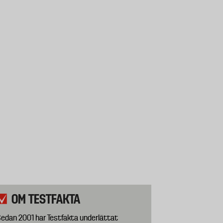
OM TESTFAKTA
edan 2001 har Testfakta underlättat