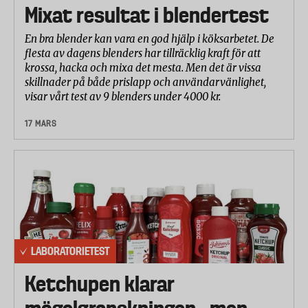
Mixat resultat i blendertest
En bra blender kan vara en god hjälp i köksarbetet. De
flesta av dagens blenders har tillräcklig kraft för att
krossa, hacka och mixa det mesta. Men det är vissa
skillnader på både prislapp och användarvänlighet,
visar vårt test av 9 blenders under 4000 kr.
17 MARS
LABORATORIETEST
Ketchupen klarar