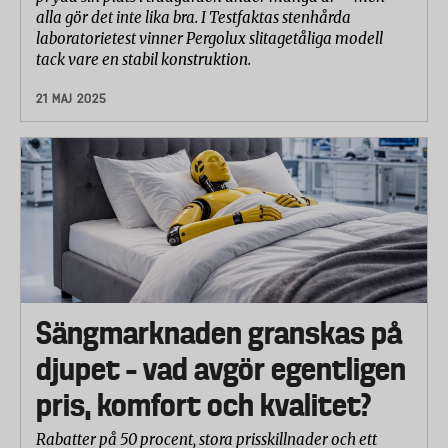
alla gör det inte lika bra. I Testfaktas stenhårda
laboratorietest vinner Pergolux slitagetåliga modell
tack vare en stabil konstruktion.
21 MAJ 2025
Sängmarknaden granskas på
djupet – vad avgör egentligen
pris, komfort och kvalitet?
Rabatter på 50 procent, stora prisskillnader och ett