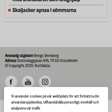
Skaljackor synas i sömmarna
Ansvarig utgivare
Bengt Vernberg
Adress
Drottninggatan 81A, 111 60 Stockholm
© Copyright 2025 Testfakta
Vi använder cookies på vår webbplats för att förbättra din
användarupplevelse, tillhandahålla personligt innehåll och
analysera vår trafik.