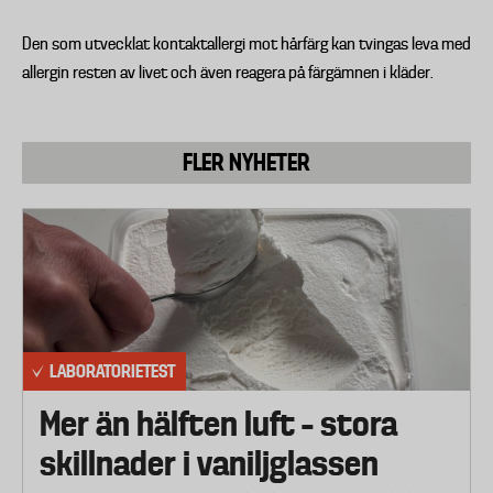
Den som utvecklat kontaktallergi mot hårfärg kan tvingas leva med
allergin resten av livet och även reagera på färgämnen i kläder.
FLER NYHETER
LABORATORIETEST
Mer än hälften luft – stora
skillnader i vaniljglassen