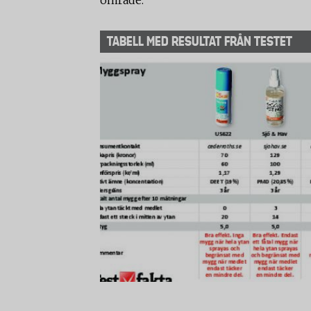
område.
TABELL MED RESULTAT FRÅN TESTET