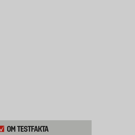
OM TESTFAKTA