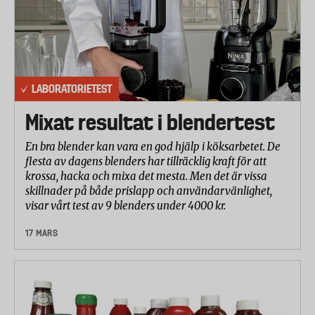
LABORATORIETEST
Mixat resultat i blendertest
En bra blender kan vara en god hjälp i köksarbetet. De
flesta av dagens blenders har tillräcklig kraft för att
krossa, hacka och mixa det mesta. Men det är vissa
skillnader på både prislapp och användarvänlighet,
visar vårt test av 9 blenders under 4000 kr.
17 MARS