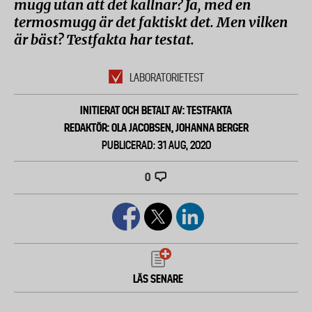
mugg utan att det kallnar? Ja, med en
termosmugg är det faktiskt det. Men vilken
är bäst? Testfakta har testat.
LABORATORIETEST
INITIERAT OCH BETALT AV: TESTFAKTA
REDAKTÖR: OLA JACOBSEN, JOHANNA BERGER
PUBLICERAD: 31 AUG, 2020
0
LÄS SENARE