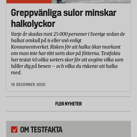
Greppvänliga sulor minskar
halkolyckor
Varje år skadas runt 25 000 personer i Sverige sedan de
halkat omkull på is eller snö enligt
Konsumentverket. Risken för att halka ökar markant
om man inte har rätt sorts skor på fötterna. Testfakta
har testat 40 olika sorters skor för att avgöra vilka som
håller dig på benen – och vilka du riskerar att halka
med.
19 DECEMBER 2025
FLER NYHETER
OM TESTFAKTA