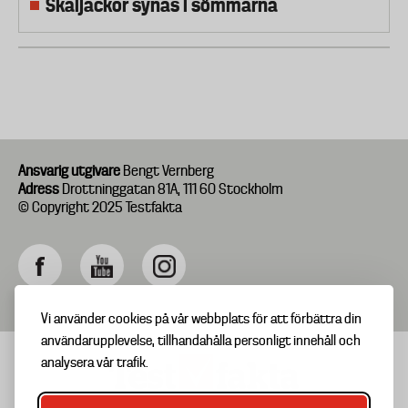
Skaljackor synas i sömmarna
Ansvarig utgivare
Bengt Vernberg
Adress
Drottninggatan 81A, 111 60 Stockholm
© Copyright 2025 Testfakta
Vi använder cookies på vår webbplats för att förbättra din
användarupplevelse, tillhandahålla personligt innehåll och
analysera vår trafik.