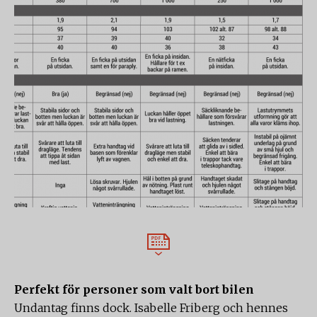
Perfekt för personer som valt bort bilen
Undantag finns dock. Isabelle Friberg och hennes