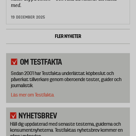
med.
19 DECEMBER 2025
FLER NYHETER
OM TESTFAKTA
Sedan 2001 har Testfakta underlättat köpbeslut och
påverkat tillverkare genom oberoende tester, guider och
journalistik.
Läs mer om Testfakta.
NYHETSBREV
Håll dig uppdaterad med senaste testerna, guiderna och
konsumentnyheterna. Testfaktas nyhetsbrev kommer en