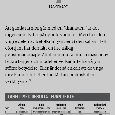
LÄS SENARE
Att gamla farmor går med en ”dramaten” är det
ingen som lyfter på ögonbrynen för. Men hos den
yngre delen av befolkningen ser vi den sällan. Helt
oförtjänt har den fått en lite tråkig
pensionärsimage. Att den numera finns i massor av
läckra färger och modeller verkar inte ha någon
större betydelse. Eller är det så enkelt att de unga
inte känner till, eller förstår hur praktisk den
verkligen är?
TABELL MED RESULTAT FRÅN TESTET