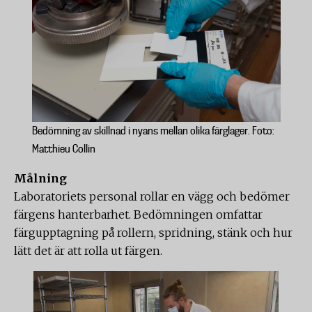
Bedömning av skillnad i nyans mellan olika färglager. Foto:
Matthieu Collin
Målning
Laboratoriets personal rollar en vägg och bedömer
färgens hanterbarhet. Bedömningen omfattar
färgupptagning på rollern, spridning, stänk och hur
lätt det är att rolla ut färgen.