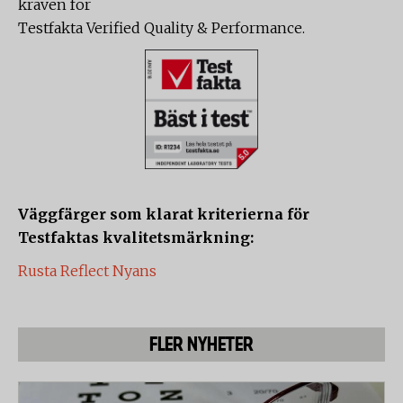
kraven för
Testfakta Verified Quality & Performance.
Väggfärger som klarat kriterierna för
Testfaktas kvalitetsmärkning:
Rusta Reflect Nyans
FLER NYHETER