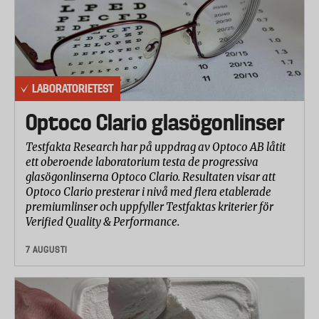
LABORATORIETEST
Optoco Clario glasögonlinser
Testfakta Research har på uppdrag av Optoco AB låtit
ett oberoende laboratorium testa de progressiva
glasögonlinserna Optoco Clario. Resultaten visar att
Optoco Clario presterar i nivå med flera etablerade
premiumlinser och uppfyller Testfaktas kriterier för
Verified Quality & Performance.
7 AUGUSTI