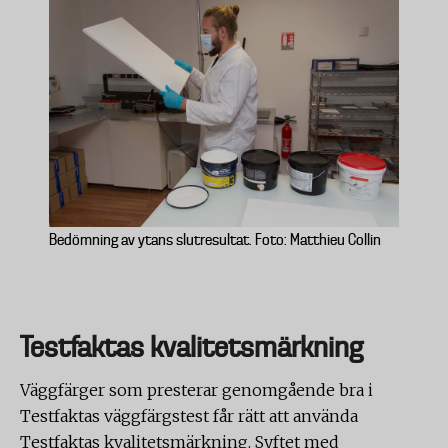
Bedömning av ytans slutresultat. Foto: Matthieu Collin
Testfaktas kvalitetsmärkning
Väggfärger som presterar genomgående bra i
Testfaktas väggfärgstest får rätt att använda
Testfaktas kvalitetsmärkning. Syftet med