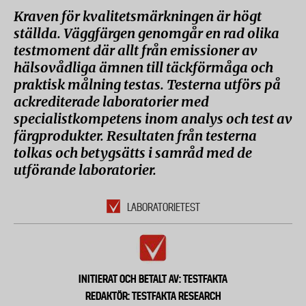
Kraven för kvalitetsmärkningen är högt
ställda. Väggfärgen genomgår en rad olika
testmoment där allt från emissioner av
hälsovådliga ämnen till täckförmåga och
praktisk målning testas. Testerna utförs på
ackrediterade laboratorier med
specialistkompetens inom analys och test av
färgprodukter. Resultaten från testerna
tolkas och betygsätts i samråd med de
utförande laboratorier.
LABORATORIETEST
INITIERAT OCH BETALT AV: TESTFAKTA
REDAKTÖR: TESTFAKTA RESEARCH