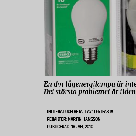
En dyr lågenergilampa är inte b
Det största problemet är tiden
INITIERAT OCH BETALT AV: TESTFAKTA
REDAKTÖR: MARTIN HANSSON
PUBLICERAD: 16 JAN, 2010