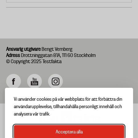
Ansvarig utgivare
Bengt Vernberg
Adress
Drottninggatan 81A, 111 60 Stockholm
© Copyright 2025 Testfakta
Vi använder cookies på vår webbplats för att förbättra din
användarupplevelse, tillhandahålla personligt innehåll och
analysera vår trafik.
Acceptera alla
TIPSA OSS