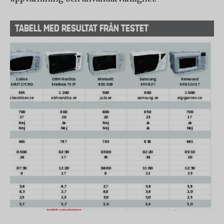
TABELL MED RESULTAT FRÅN TESTET