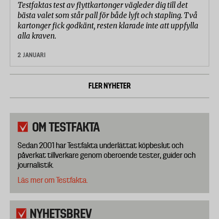
Testfaktas test av flyttkartonger vägleder dig till det
bästa valet som står pall för både lyft och stapling. Två
kartonger fick godkänt, resten klarade inte att uppfylla
alla kraven.
2 JANUARI
FLER NYHETER
OM TESTFAKTA
Sedan 2001 har Testfakta underlättat köpbeslut och
påverkat tillverkare genom oberoende tester, guider och
journalistik.
Läs mer om Testfakta.
NYHETSBREV