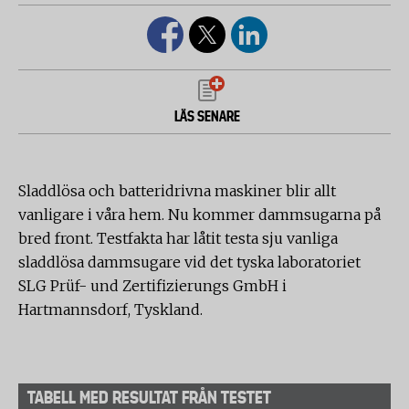
LÄS SENARE
Sladdlösa och batteridrivna maskiner blir allt
vanligare i våra hem. Nu kommer dammsugarna på
bred front. Testfakta har låtit testa sju vanliga
sladdlösa dammsugare vid det tyska laboratoriet
SLG Prüf- und Zertifizierungs GmbH i
Hartmannsdorf, Tyskland.
TABELL MED RESULTAT FRÅN TESTET