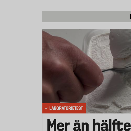
LABORATORIETEST
Mer än hälfte